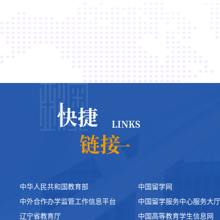
中华人民共和国教育部
中国留学网
中外合作办学监管工作信息平台
中国留学服务中心服务大
辽宁省教育厅
中国高等教育学生信息网