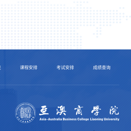
统
课程安排
考试安排
成绩查询