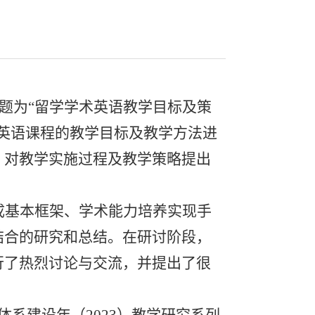
题为“留学学术英语教学目标及策
英语课程的教学目标及教学方法进
，对教学实施过程及教学策略提出
成基本框架、学术能力培养实现手
结合的研究和总结。在研讨阶段，
行了热烈讨论与交流，并提出了很