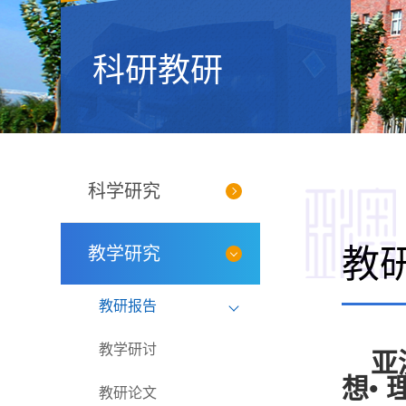
科研教研
科学研究
教学研究
教
教研报告
教学研讨
亚
想•
教研论文