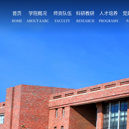
首页
学院概况
师资队伍
科研教研
人才培养
党
HOME
ABOUT AABC
FACULTY
RESEARCH
PROGRAMS
P