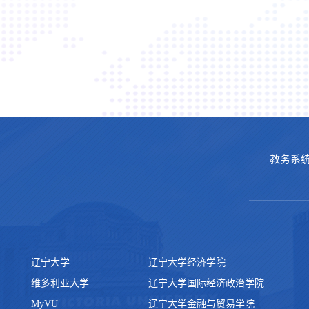
教务系
辽宁大学
辽宁大学经济学院
厅
维多利亚大学
辽宁大学国际经济政治学院
MyVU
辽宁大学金融与贸易学院