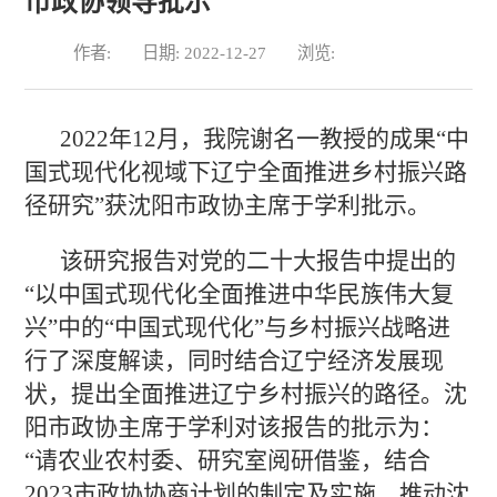
市政协领导批示
作者:
日期: 2022-12-27
浏览:
2022年12月，我院谢名一教授的成果“中
国式现代化视域下辽宁全面推进乡村振兴路
径研究”获沈阳市政协主席于学利批示。
该研究报告对党的二十大报告中提出的
“以中国式现代化全面推进中华民族伟大复
兴”中的“中国式现代化”与乡村振兴战略进
行了深度解读，同时结合辽宁经济发展现
状，提出全面推进辽宁乡村振兴的路径。沈
阳市政协主席于学利对该报告的批示为：
“请农业农村委、研究室阅研借鉴，结合
2023市政协协商计划的制定及实施，推动沈