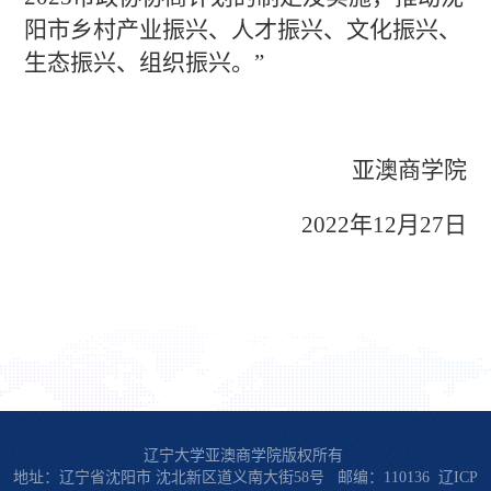
阳市乡村产业振兴、人才振兴、文化振兴、
生态振兴、组织振兴。”
亚澳商学院
2022年12月27日
辽宁大学亚澳商学院版权所有
地址：辽宁省沈阳市 沈北新区道义南大街58号 邮编：110136
辽ICP