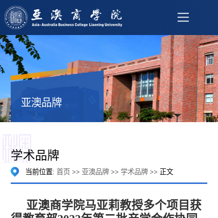
亚澳品牌
学术品牌
当前位置:
首页
>>
亚澳品牌
>>
学术品牌
>> 正文
亚澳商学院马亚莉教授多个项目获