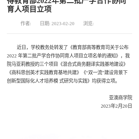
得教育部2022年第二批产学合作协同
育人项目立项
作者:
日期: 2023-02-20
浏览:
近日，学校教务处转发了《教育部高等教育司关于公布
2022 年第二批产学合作协同育人项目立项名单的通知》，我
院马亚莉教授的三个项目《混合式商务翻译实践基地建设》
《商科思创英才实践教育基地共建》《“双一流”建设背景下
创新型国际化人才培养模 式研究与实践》均获得立项。
亚澳商学院
2023年2月20日