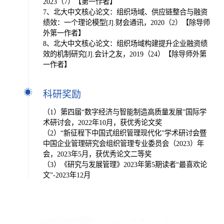
2023（7）【第一作者】
7、北大中文核心论文：组织场域、供应链整合与融资
绩效：一个理论模型[J].财会通讯，2020（2）【除导师
外第一作者】
8、北大中文核心论文：组织场域构建提升企业融资绩
效的机制研究[J].会计之友，2019（24）【除导师外第
一作者】
科研奖励
（1）第四届“数字经济与智能制造高质量发展”国际学
术研讨会，2022年10月，获优秀论文奖
（2）“新征程下中国式组织管理现代化”学术研讨会暨
中国企业管理研究会组织管理专业委员会（2023）年
会，2023年5月，获优秀论文二等奖
（3）《研究与发展管理》2023年第5期读者“最喜欢论
文”-2023年12月