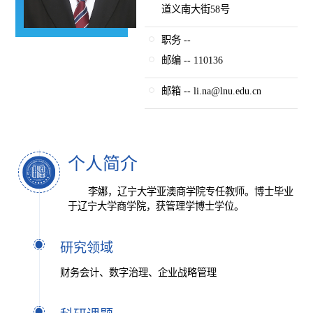
道义南大街58号
职务 --
邮编 -- 110136
邮箱 -- li.na@lnu.edu.cn
个人简介
李娜，辽宁大学亚澳商学院专任教师。博士毕业
于辽宁大学商学院，获管理学博士学位。
研究领域
财务会计、数字治理、企业战略管理