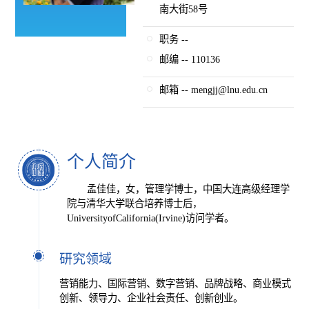
南大街58号
职务 --
邮编 -- 110136
邮箱 -- mengjj@lnu.edu.cn
个人简介
孟佳佳，女，管理学博士，中国大连高级经理学
院与清华大学联合培养博士后，
UniversityofCalifornia(Irvine)访问学者。
研究领域
营销能力、国际营销、数字营销、品牌战略、商业模式
创新、领导力、企业社会责任、创新创业。