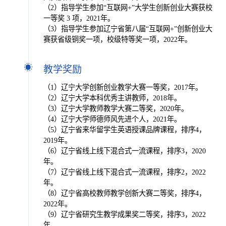
（2）指导学生参加“互联网+”大学生创新创业大赛获校
一等奖 3 项，2021年。
（3）指导学生参加辽宁省第八届“互联网+”创新创业大
赛获省级铜奖一项，校级特等奖一项，2022年。
教学奖励
（1）辽宁大学创新创业教学大赛一等奖，2017年。
（2）辽宁大学本科优秀主讲教师，2018年。
（3）辽宁大学教师教学大赛二等奖，2020年。
（4）辽宁大学师德师风先进个人，2021年。
（5）辽宁省来华留学生英语授课品牌课程，排序4，
2019年。
（6）辽宁省线上线下混合式一流课程，排序3，2020
年。
（7）辽宁省线上线下混合式一流课程，排序2，2022
年。
（8）辽宁省高校教师教学创新大赛二等奖，排序4，
2022年。
（9）辽宁省研究生教学成果奖二等奖，排序3，2022
年。