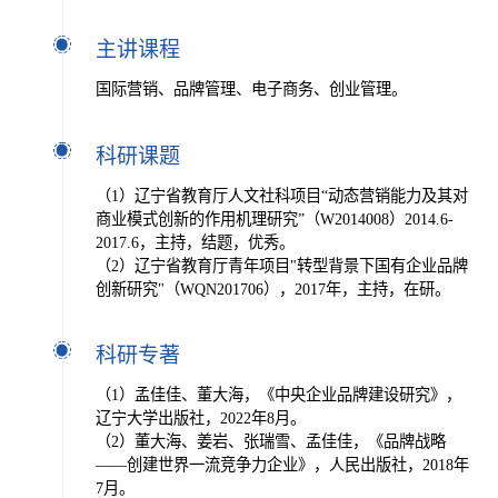
主讲课程
国际营销、品牌管理、电子商务、创业管理。
科研课题
（1）辽宁省教育厅人文社科项目“动态营销能力及其对
商业模式创新的作用机理研究”（W2014008）2014.6-
2017.6，主持，结题，优秀。
（2）辽宁省教育厅青年项目"转型背景下国有企业品牌
创新研究"（WQN201706），2017年，主持，在研。
科研专著
（1）孟佳佳、董大海，《中央企业品牌建设研究》，
辽宁大学出版社，2022年8月。
（2）董大海、姜岩、张瑞雪、孟佳佳，《品牌战略
——创建世界一流竞争力企业》，人民出版社，2018年
7月。