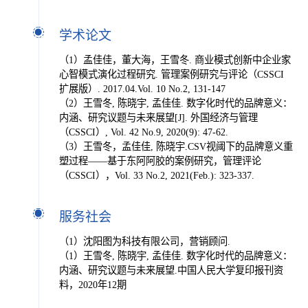
学术论文
（1）孟佳佳，董大海，王雪冬. 商业模式创新中企业家
心智模式演化过程研究. 管理案例研究与评论（CSSCI
扩展版）. 2017.04.Vol. 10 No.2, 131-147
（2）王雪冬, 陈晓宇, 孟佳佳. 数字化时代的品牌意义：
内涵、研究议题与未来展望[J]. 外国经济与管理
（CSSCI）, Vol. 42 No.9, 2020(9): 47-62.
（3）王雪冬，孟佳佳, 陈晓宇.CSV视阈下的品牌意义重
塑过程——基于东阿阿胶的案例研究，管理评论
（CSSCI），Vol. 33 No.2, 2021(Feb.): 323-337.
服务社会
（1）沈阳图为科技有限公司，营销顾问.
（1）王雪冬, 陈晓宇, 孟佳佳. 数字化时代的品牌意义：
内涵、研究议题与未来展望.中国人民大学复印报刊资
料，2020年12期