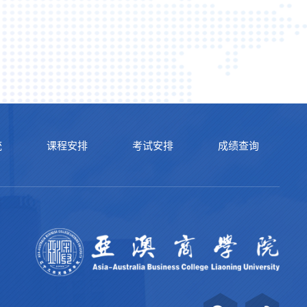
统
课程安排
考试安排
成绩查询