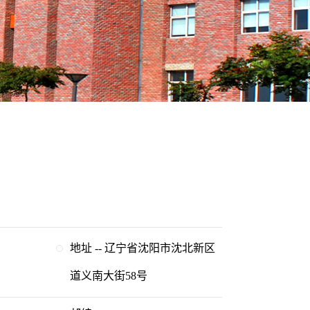
地址 -- 辽宁省沈阳市沈北新区
道义南大街58号