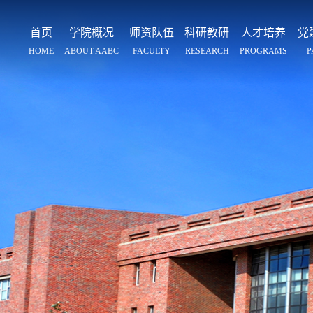
首页
学院概况
师资队伍
科研教研
人才培养
党
HOME
ABOUT AABC
FACULTY
RESEARCH
PROGRAMS
P