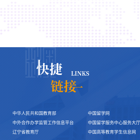
中华人民共和国教育部
中国留学网
中外合作办学监管工作信息平台
中国留学服务中心服务大
辽宁省教育厅
中国高等教育学生信息网