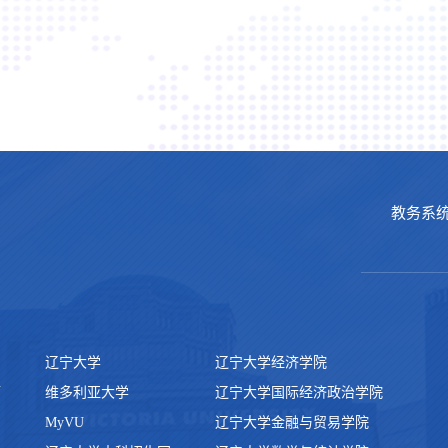
教务系
辽宁大学
辽宁大学经济学院
厅
维多利亚大学
辽宁大学国际经济政治学院
MyVU
辽宁大学金融与贸易学院