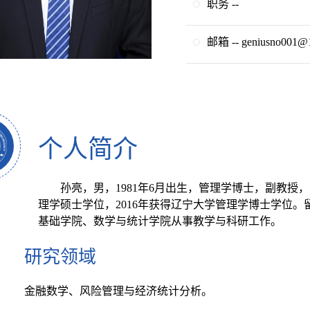
职务 --
邮箱 -- geniusno001@
个人简介
孙亮，男，1981年6月出生，管理学博士，副教授
理学硕士学位，2016年获得辽宁大学管理学博士学位
基础学院、数学与统计学院从事教学与科研工作。
研究领域
金融数学、风险管理与经济统计分析。