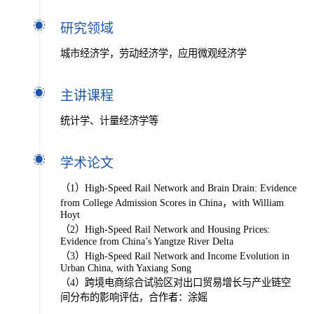
研究领域
城市经济学，劳动经济学，应用微观经济学
主讲课程
统计学、计量经济学等
学术论文
（1）High-Speed Rail Network and Brain Drain: Evidence
from College Admission Scores in China，with William
Hoyt
（2）High-Speed Rail Network and Housing Prices:
Evidence from China’s Yangtze River Delta
（3）High-Speed Rail Network and Income Evolution in
Urban China, with Yaxiang Song
（4）跨境电商综合试验区对出口贸易增长与产业链空
间分布的影响评估，合作者：涂媱