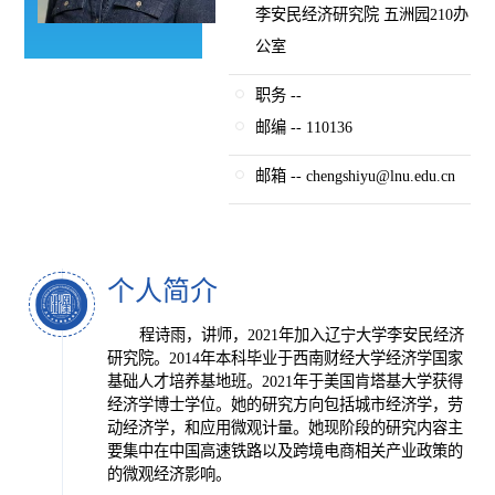
李安民经济研究院 五洲园210办
公室
职务 --
邮编 -- 110136
邮箱 -- chengshiyu@lnu.edu.cn
个人简介
程诗雨，讲师，2021年加入辽宁大学李安民经济
研究院。2014年本科毕业于西南财经大学经济学国家
基础人才培养基地班。2021年于美国肯塔基大学获得
经济学博士学位。她的研究方向包括城市经济学，劳
动经济学，和应用微观计量。她现阶段的研究内容主
要集中在中国高速铁路以及跨境电商相关产业政策的
的微观经济影响。