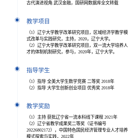
古代演进视角.武汉金融，国研网数据库全文转载
教学项目
（1）辽宁大学教学改革研究项目，区域经济学教学模
式改革与实践研究，主持，2020，辽宁大学。
（2）辽宁大学教学改革研究项目，双一流大学培养人
才的体制机制研究，参与，2020年，辽宁大学。
指导学生
（1）指导 全美大学生数学竞赛 二等奖 2018年
（2）指导 大学生创新创业项目 优秀奖 2018年
教学奖励
（1）主持 获批辽宁省一流本科线下课程 2021年
（2）辽宁省教学成果奖二等奖（证书编号
20226802172），中国特色国民经济管理专业人才培养
模式探索与实践，2022年