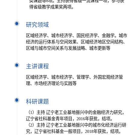
类课题等8项。主持获得省级一流课程一项，参与获
得省级教学成果奖两项。
研究领域
区域经济学、城市经济学、国民经济学、金融学。城市
经济的运行体系与空间效果、区域经济地区空间结构、
区域与城市空间关系与发展战略、城市更新等
主讲课程
区域经济学、城市经济学、管理学、外国宏观经济管
理、市场经济理论与实践等
科研课题
（1）主持 辽宁老工业基地振兴中的金融经济力研究，
辽宁省社科基金青年项目，2016年获批，结项。
（2）主持 辽宁老工业基地振兴中的城市化经济运行研
究，辽宁省社科基金一般项目，2018年获批，结项。