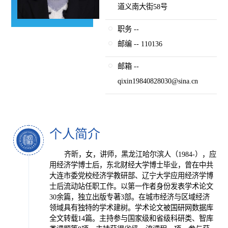
道义南大街58号
职务 --
邮编 -- 110136
邮箱 --
qixin19840828030@sina.cn
个人简介
齐昕，女，讲师，黑龙江哈尔滨人（1984-），应
用经济学博士后，东北财经大学博士毕业，曾在中共
大连市委党校经济学教研部、辽宁大学应用经济学博
士后流动站任职工作。以第一作者身份发表学术论文
30余篇，独立出版专著3部。在城市经济与区域经济
领域具有独特的学术建树。学术论文被国研网数据库
全文转载14篇。主持参与国家级和省级科研类、智库